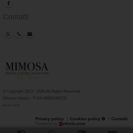
Contatti
© Copyright 2023 - 2026 All Rights Reserved
Mimosa Venice - P.IVA 04583190279
Rel ID L1C21
Privacy policy
Cookies policy
Contatti
Powered by
ettiolo.com