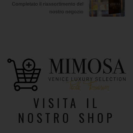
Completato il riassortimento del
nostro negozio
VISITA IL
NOSTRO SHOP