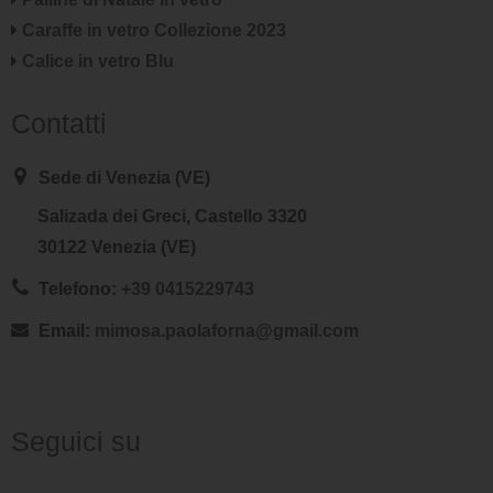
Caraffe in vetro Collezione 2023
Calice in vetro Blu
Contatti
Sede di Venezia (VE)
Salizada dei Greci, Castello 3320
30122 Venezia (VE)
Telefono:
+39 0415229743
Email:
mimosa.paolaforna@gmail.com
Seguici su