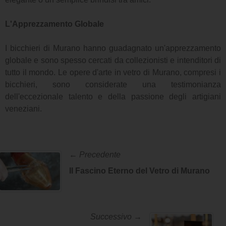
L'Apprezzamento Globale
I bicchieri di Murano hanno guadagnato un'apprezzamento
globale e sono spesso cercati da collezionisti e intenditori di
tutto il mondo. Le opere d'arte in vetro di Murano, compresi i
bicchieri, sono considerate una testimonianza
dell'eccezionale talento e della passione degli artigiani
veneziani.
← Precedente
Il Fascino Eterno del Vetro di Murano
Successivo →