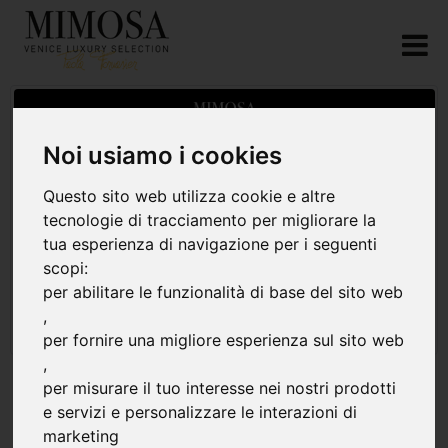
Noi usiamo i cookies
Questo sito web utilizza cookie e altre
tecnologie di tracciamento per migliorare la
tua esperienza di navigazione per i seguenti
scopi:
per abilitare le funzionalità di base del sito web
,
per fornire una migliore esperienza sul sito web
,
per misurare il tuo interesse nei nostri prodotti
e servizi e personalizzare le interazioni di
marketing